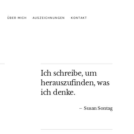
ÜBER MICH
AUSZEICHNUNGEN
KONTAKT
Ich schreibe, um
herauszufinden, was
ich denke.
Susan Sontag