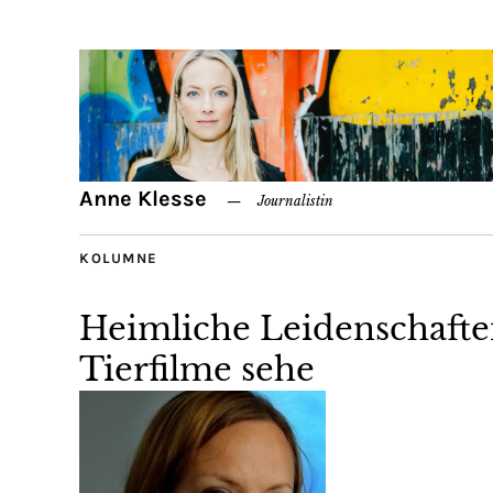
Anne Klesse
Journalistin
KOLUMNE
Heimliche Leidenschafte
Tierfilme sehe