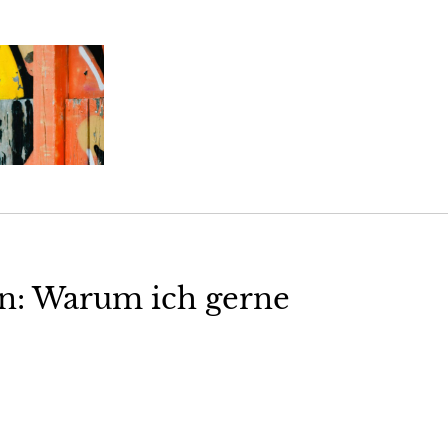
n: Warum ich gerne