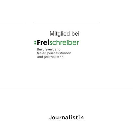
Journalistin