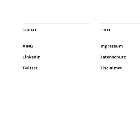
SOCIAL
LEGAL
XING
Impressum
LinkedIn
Datenschutz
Twitter
Disclaimer