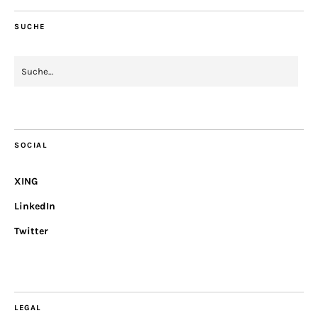
SUCHE
SOCIAL
XING
LinkedIn
Twitter
LEGAL