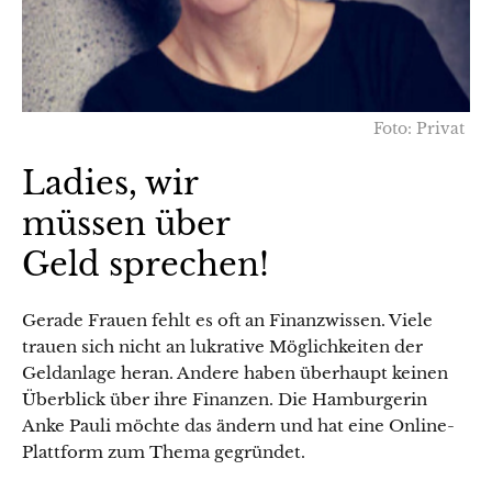
Foto: Privat
Ladies, wir
müssen über
Geld sprechen!
Gerade Frauen fehlt es oft an Finanzwissen. Viele
trauen sich nicht an lukrative Möglichkeiten der
Geldanlage heran. Andere haben überhaupt keinen
Überblick über ihre Finanzen. Die Hamburgerin
Anke Pauli möchte das ändern und hat eine Online-
Plattform zum Thema gegründet.