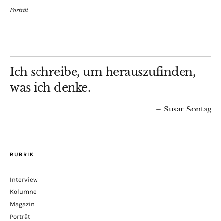
Porträt
Ich schreibe, um herauszufinden,
was ich denke.
Susan Sontag
RUBRIK
Interview
Kolumne
Magazin
Porträt