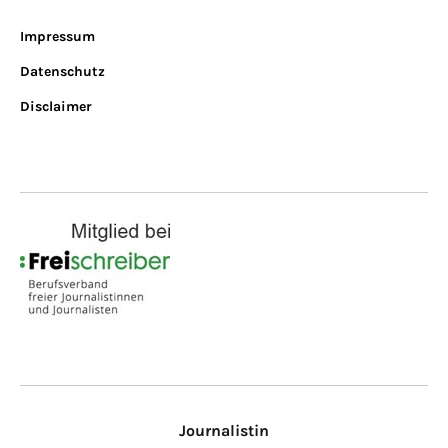
Impressum
Datenschutz
Disclaimer
Journalistin