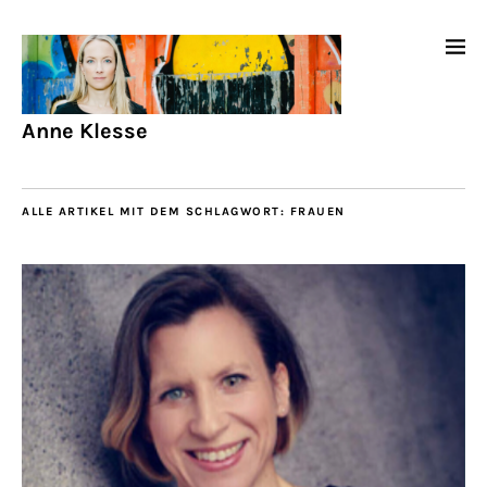
Anne Klesse
ALLE ARTIKEL MIT DEM SCHLAGWORT:
FRAUEN