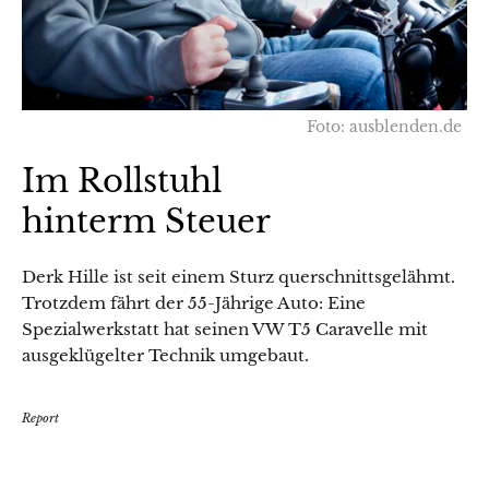
Foto: ausblenden.de
Im Rollstuhl
hinterm Steuer
Derk Hille ist seit einem Sturz querschnittsgelähmt.
Trotzdem fährt der 55-Jährige Auto: Eine
Spezialwerkstatt hat seinen VW T5 Caravelle mit
ausgeklügelter Technik umgebaut.
Report