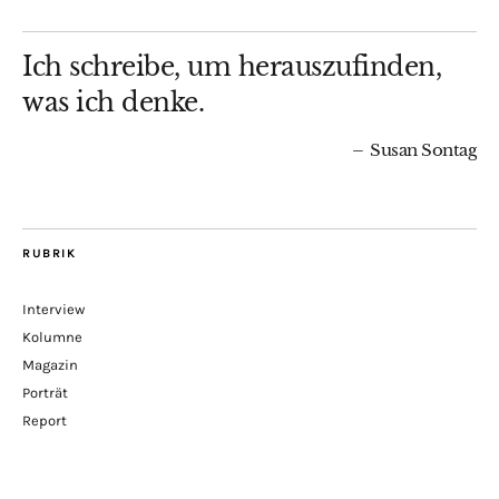
Ich schreibe, um herauszufinden,
was ich denke.
Susan Sontag
RUBRIK
Interview
Kolumne
Magazin
Porträt
Report