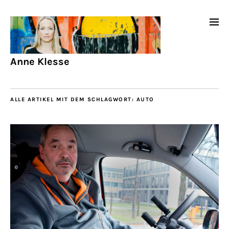
Anne Klesse
ALLE ARTIKEL MIT DEM SCHLAGWORT:
AUTO