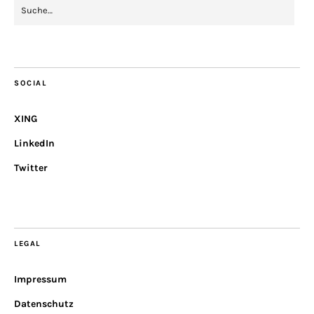
SOCIAL
XING
LinkedIn
Twitter
LEGAL
Impressum
Datenschutz