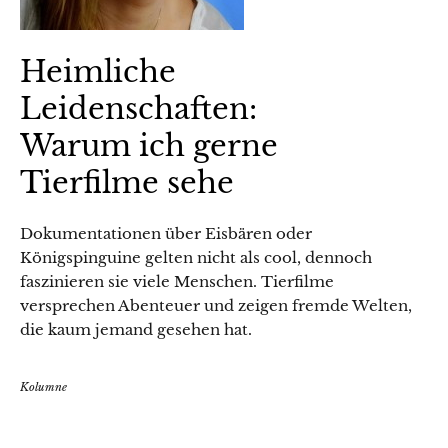
Heimliche
Leidenschaften:
Warum ich gerne
Tierfilme sehe
Dokumentationen über Eisbären oder
Königspinguine gelten nicht als cool, dennoch
faszinieren sie viele Menschen. Tierfilme
versprechen Abenteuer und zeigen fremde Welten,
die kaum jemand gesehen hat.
Kolumne