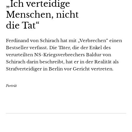
„Ich verteidige
Menschen, nicht
die Tat“
Ferdinand von Schirach hat mit „Verbrechen“ einen
Bestseller verfasst. Die Täter, die der Enkel des
verurteilten NS-Kriegsverbrechers Baldur von
Schirach darin beschreibt, hat er in der Realität als
Strafverteidiger in Berlin vor Gericht vertreten.
Porträt