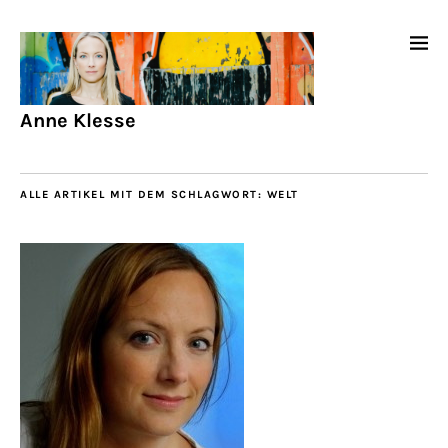
Anne Klesse
ALLE ARTIKEL MIT DEM SCHLAGWORT:
WELT