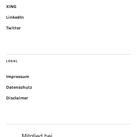
XING
LinkedIn
Twitter
LEGAL
Impressum
Datenschutz
Disclaimer