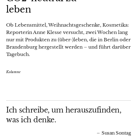
leben
Ob Lebensmittel, Weihnachtsgeschenke, Kosmetika:
Reporterin Anne Klesse versucht, zwei Wochen lang
nur mit Produkten zu (über-)leben, die in Berlin oder
Brandenburg hergestellt werden – und führt darüber
Tagebuch.
Kolumne
Ich schreibe, um herauszufinden,
was ich denke.
Susan Sontag