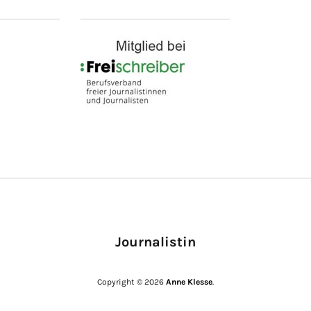
Journalistin
Copyright © 2026
Anne Klesse