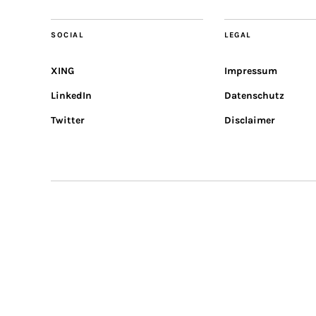
SOCIAL
LEGAL
XING
Impressum
LinkedIn
Datenschutz
Twitter
Disclaimer