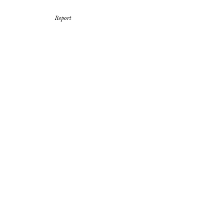
Report