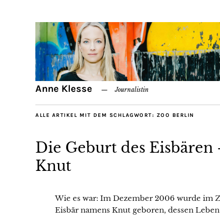
Anne Klesse
Journalistin
ALLE ARTIKEL MIT DEM SCHLAGWORT:
ZOO BERLIN
Die Geburt des Eisbären –
Knut
Wie es war: Im Dezember 2006 wurde im Zo
Eisbär namens Knut geboren, dessen Leben