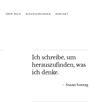
ÜBER MICH
AUSZEICHNUNGEN
KONTAKT
Ich schreibe, um
herauszufinden, was
ich denke.
Susan Sontag