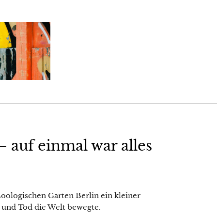
 auf einmal war alles
ologischen Garten Berlin ein kleiner
 und Tod die Welt bewegte.