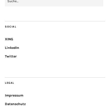
SOCIAL
XING
LinkedIn
Twitter
LEGAL
Impressum
Datenschutz