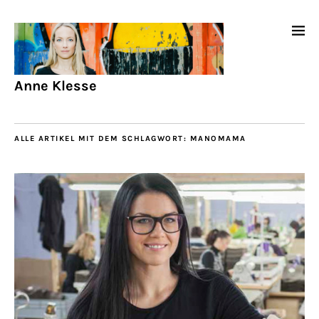
Anne Klesse
ALLE ARTIKEL MIT DEM SCHLAGWORT:
MANOMAMA