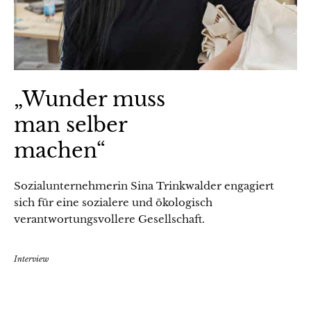
„Wunder muss
man selber
machen“
Sozialunternehmerin Sina Trinkwalder engagiert
sich für eine sozialere und ökologisch
verantwortungsvollere Gesellschaft.
Interview