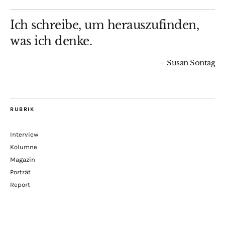
Ich schreibe, um herauszufinden,
was ich denke.
Susan Sontag
RUBRIK
Interview
Kolumne
Magazin
Porträt
Report