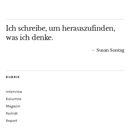
Ich schreibe, um herauszufinden,
was ich denke.
Susan Sontag
RUBRIK
Interview
Kolumne
Magazin
Porträt
Report