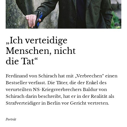
„Ich verteidige
Menschen, nicht
die Tat“
Ferdinand von Schirach hat mit „Verbrechen“ einen
Bestseller verfasst. Die Täter, die der Enkel des
verurteilten NS-Kriegsverbrechers Baldur von
Schirach darin beschreibt, hat er in der Realität als
Strafverteidiger in Berlin vor Gericht vertreten.
Porträt