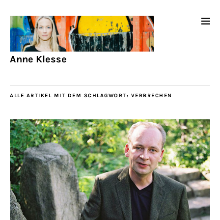
Anne Klesse
ALLE ARTIKEL MIT DEM SCHLAGWORT:
VERBRECHEN