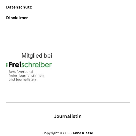
Datenschutz
Disclaimer
Journalistin
Copyright © 2026
Anne Klesse