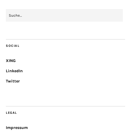
SOCIAL
XING
LinkedIn
Twitter
LEGAL
Impressum