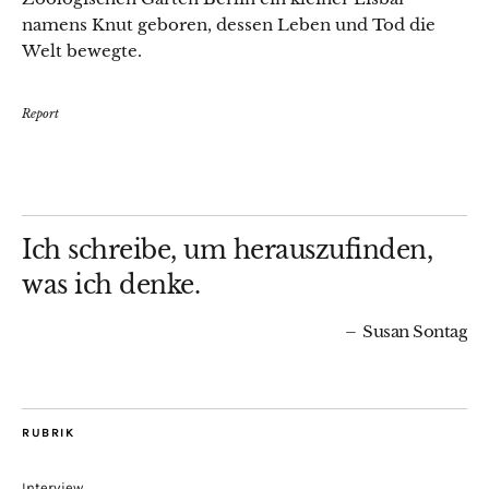
namens Knut geboren, dessen Leben und Tod die
Welt bewegte.
Report
Ich schreibe, um herauszufinden,
was ich denke.
Susan Sontag
RUBRIK
Interview