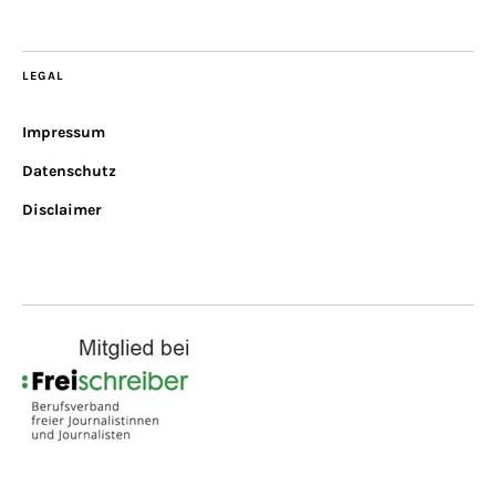
LEGAL
Impressum
Datenschutz
Disclaimer